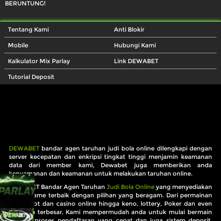
BERUNTUNG!
Tentang Kami
Anti Blokir
Mobile
Hubungi Kami
Kalkulator Mix Parlay
Link DEWABET
Tutorial Deposit
DEWABET
bandar agen taruhan judi bola online dilengkapi dengan
server kecepatan dan enkripsi tingkat tinggi menjamin keamanan
data dari member kami, Dewabet juga memberikan anda
kenyamanan dan keamanan untuk melakukan taruhan online.
DEWABET Bandar Agen Taruhan
Judi Bola Online
yang menyediakan
online game terbaik dengan pilihan yang beragam. Dari permainan
mesin slot dan casino online hingga keno, lottery, Poker dan even
olahraga terbesar. Kami mempermudah anda untuk mulai bermain
dengan proses pendaftaran yang cepat dan juga sistem deposit,